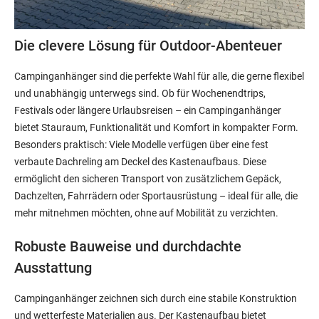
Die clevere Lösung für Outdoor-Abenteuer
Campinganhänger sind die perfekte Wahl für alle, die gerne flexibel
und unabhängig unterwegs sind. Ob für Wochenendtrips,
Festivals oder längere Urlaubsreisen – ein Campinganhänger
bietet Stauraum, Funktionalität und Komfort in kompakter Form.
Besonders praktisch: Viele Modelle verfügen über eine fest
verbaute Dachreling am Deckel des Kastenaufbaus. Diese
ermöglicht den sicheren Transport von zusätzlichem Gepäck,
Dachzelten, Fahrrädern oder Sportausrüstung – ideal für alle, die
mehr mitnehmen möchten, ohne auf Mobilität zu verzichten.
Robuste Bauweise und durchdachte
Ausstattung
Campinganhänger zeichnen sich durch eine stabile Konstruktion
und wetterfeste Materialien aus. Der Kastenaufbau bietet