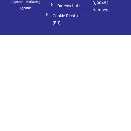
Agentur
|
Marketing
B, 90482
Datenschutz
Agentur
Nürnberg
Cookie-Richtlinie
(EU)