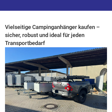
Vielseitige Campinganhänger kaufen –
sicher, robust und ideal für jeden
Transportbedarf