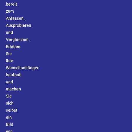
bereit
zum
Anfassen,
Ausprobieren
und
Vergleichen.
Erleben
Sie
Ihre
Wunschanhänger
hautnah
und
machen
Sie
sich
selbst
ein
Bild
von