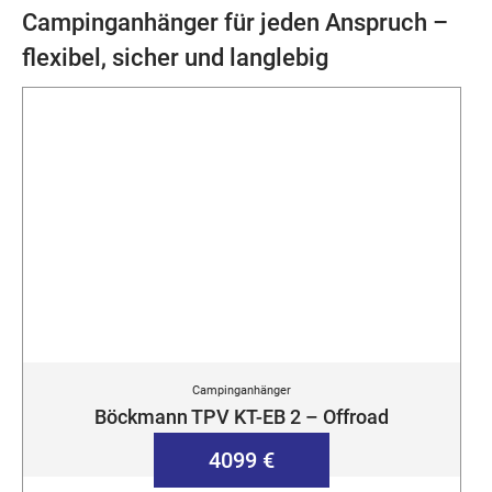
Campinganhänger für jeden Anspruch –
flexibel, sicher und langlebig
Campinganhänger
Böckmann TPV KT-EB 2 – Offroad
4099 €