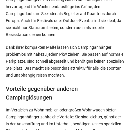
hervorragend für Wochenendausflüge ins Grüne, den
Campingurlaub am See oder als Begleiter auf Roadtrips durch
Europa. Auch für Festivals oder Outdoor-Events sind sie ideal, da
sie nicht nur Stauraum bieten, sondern auch als mobile
Basisstation dienen können.
Dank ihrer kompakten Maße lassen sich Campinganhänger
problemlos mit nahezu jedem Pkw ziehen. Sie passen auf normale
Parkplätze, sind schnell abgestellt und benötigen keinen speziellen
Stellplatz. Das macht sie besonders attraktiv für alle, die spontan
und unabhängig reisen möchten.
Vorteile gegenüber anderen
Campinglösungen
Im Vergleich zu Wohnmobilen oder großen Wohnwagen bieten
Campinganhänger zahlreiche Vorteile: Sie sind leichter, günstiger
in der Anschaffung und im Unterhalt, benötigen keinen speziellen