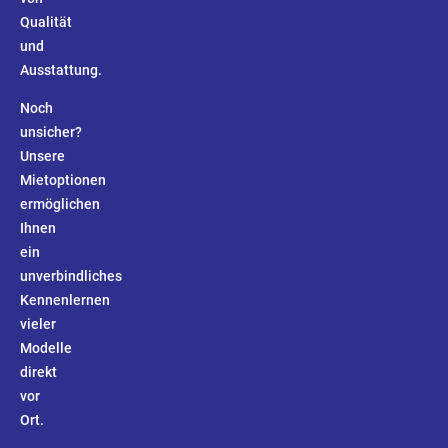
Qualität
und
Ausstattung.
Noch
unsicher?
Unsere
Mietoptionen
ermöglichen
Ihnen
ein
unverbindliches
Kennenlernen
vieler
Modelle
direkt
vor
Ort.