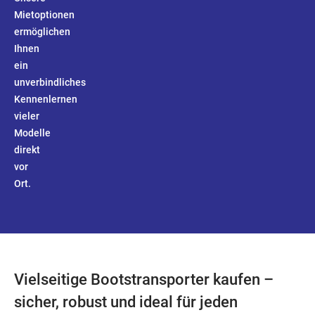
Mietoptionen
ermöglichen
Ihnen
ein
unverbindliches
Kennenlernen
vieler
Modelle
direkt
vor
Ort.
Vielseitige Bootstransporter kaufen –
sicher, robust und ideal für jeden