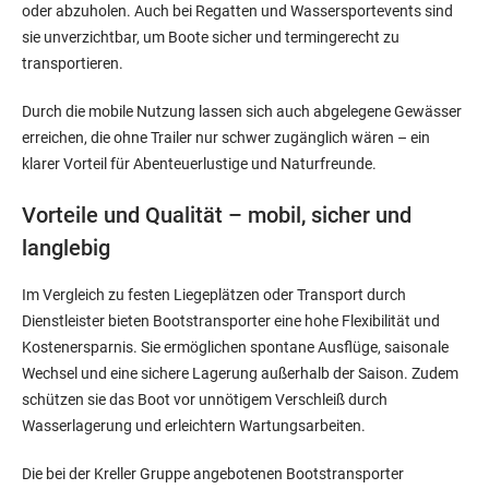
oder abzuholen. Auch bei Regatten und Wassersportevents sind
sie unverzichtbar, um Boote sicher und termingerecht zu
transportieren.
Durch die mobile Nutzung lassen sich auch abgelegene Gewässer
erreichen, die ohne Trailer nur schwer zugänglich wären – ein
klarer Vorteil für Abenteuerlustige und Naturfreunde.
Vorteile und Qualität – mobil, sicher und
langlebig
Im Vergleich zu festen Liegeplätzen oder Transport durch
Dienstleister bieten Bootstransporter eine hohe Flexibilität und
Kostenersparnis. Sie ermöglichen spontane Ausflüge, saisonale
Wechsel und eine sichere Lagerung außerhalb der Saison. Zudem
schützen sie das Boot vor unnötigem Verschleiß durch
Wasserlagerung und erleichtern Wartungsarbeiten.
Die bei der Kreller Gruppe angebotenen Bootstransporter