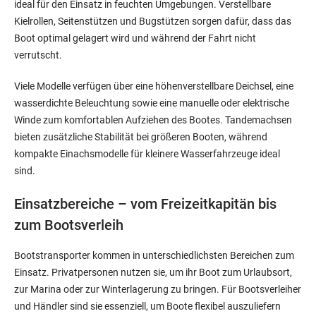
ideal für den Einsatz in feuchten Umgebungen. Verstellbare
Kielrollen, Seitenstützen und Bugstützen sorgen dafür, dass das
Boot optimal gelagert wird und während der Fahrt nicht
verrutscht.
Viele Modelle verfügen über eine höhenverstellbare Deichsel, eine
wasserdichte Beleuchtung sowie eine manuelle oder elektrische
Winde zum komfortablen Aufziehen des Bootes. Tandemachsen
bieten zusätzliche Stabilität bei größeren Booten, während
kompakte Einachsmodelle für kleinere Wasserfahrzeuge ideal
sind.
Einsatzbereiche – vom Freizeitkapitän bis
zum Bootsverleih
Bootstransporter kommen in unterschiedlichsten Bereichen zum
Einsatz. Privatpersonen nutzen sie, um ihr Boot zum Urlaubsort,
zur Marina oder zur Winterlagerung zu bringen. Für Bootsverleiher
und Händler sind sie essenziell, um Boote flexibel auszuliefern