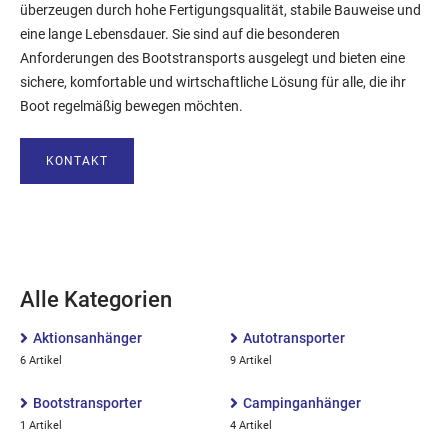
überzeugen durch hohe Fertigungsqualität, stabile Bauweise und
eine lange Lebensdauer. Sie sind auf die besonderen
Anforderungen des Bootstransports ausgelegt und bieten eine
sichere, komfortable und wirtschaftliche Lösung für alle, die ihr
Boot regelmäßig bewegen möchten.
KONTAKT
Alle Kategorien
Aktionsanhänger
Autotransporter
6 Artikel
9 Artikel
Bootstransporter
Campinganhänger
1 Artikel
4 Artikel