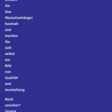
Sie
Ihre
Wunschanhänger
hautnah
und
machen
Sie
sich
selbst
ein
Bild
von
Qualität
und
Ausstattung.
Noch
unsicher?
Unsere