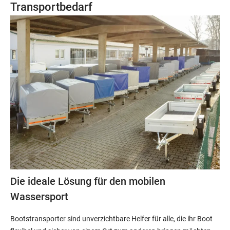
Transportbedarf
Die ideale Lösung für den mobilen
Wassersport
Bootstransporter sind unverzichtbare Helfer für alle, die ihr Boot