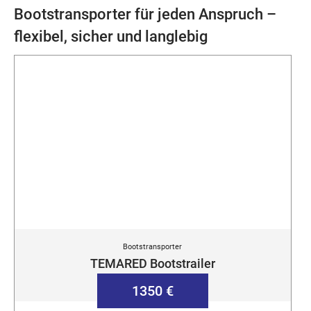
Bootstransporter für jeden Anspruch –
flexibel, sicher und langlebig
Bootstransporter
TEMARED Bootstrailer
1350 €