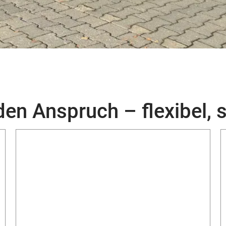
en Anspruch – flexibel, s