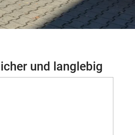
icher und langlebig