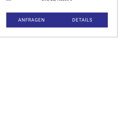
ANFRAGEN
DETAILS