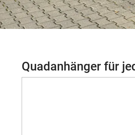
Quadanhänger für jed