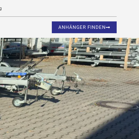
g
ANHÄNGER FINDEN