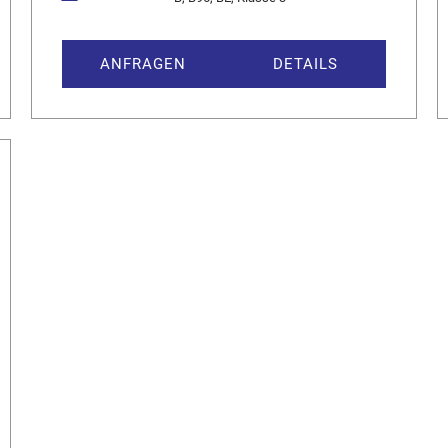
ANFRAGEN
DETAILS