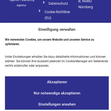
Agentur
|
Marketing
B, 90482
Datenschutz
Agentur
Nürnberg
Cookie-Richtlinie
(EU)
Einwilligung verwalten
Wir verwenden Cookies, um unsere Website und unseren Service zu
optimieren.
Unter Einstellungen erhalten Sie dazu detaillierte Informationen und können
wählen. Sie können Ihre Auswahl jederzeit im Cookie-Manager am Seitenende
rechts widerrufen oder anpassen.
Akzeptieren
Nur notwendige akzeptieren
Einstellungen ansehen