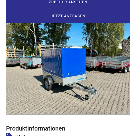
ZUBEHÖR ANSEHEN
JETZT ANFRAGEN
Produktinformationen