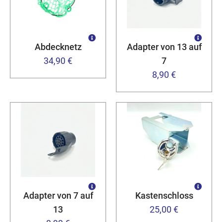
Abdecknetz
Adapter von 13 auf
34,90 €
7
8,90 €
Adapter von 7 auf
Kastenschloss
13
25,00 €