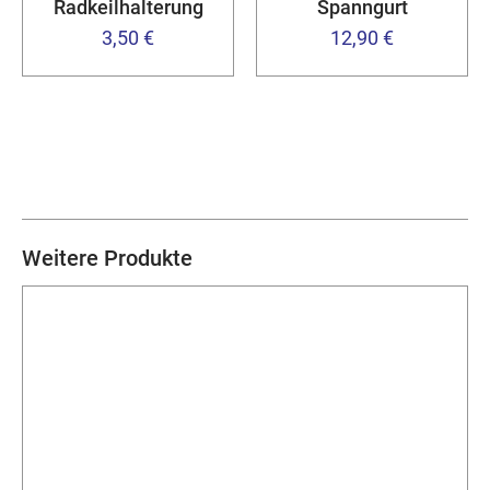
Radkeilhalterung
Spanngurt
3,50 €
12,90 €
Weitere Produkte