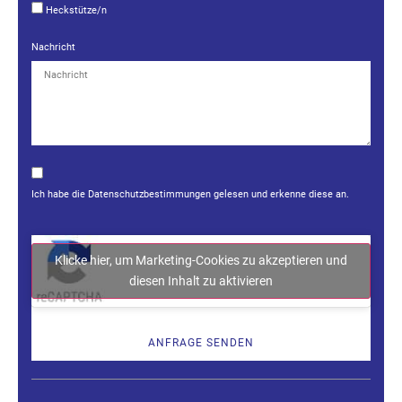
Heckstütze/n
Nachricht
Ich habe die
Datenschutzbestimmungen
gelesen und erkenne diese an.
Klicke hier, um Marketing-Cookies zu akzeptieren und
diesen Inhalt zu aktivieren
ANFRAGE SENDEN