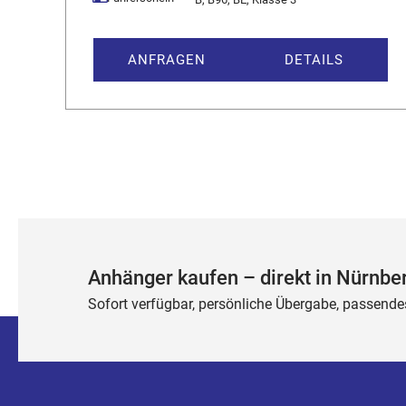
ANFRAGEN
DETAILS
Anhänger kaufen – direkt in Nürnbe
Sofort verfügbar, persönliche Übergabe, passende