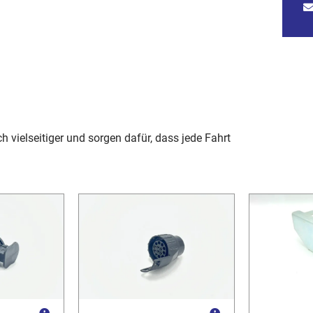
vielseitiger und sorgen dafür, dass jede Fahrt