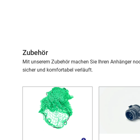
Zubehör
Mit unserem Zubehör machen Sie Ihren Anhänger noch 
sicher und komfortabel verläuft.