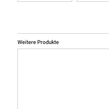
Weitere Produkte