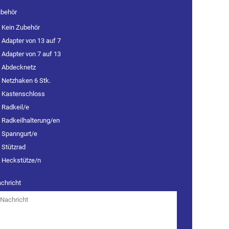
behör
Kein Zubehör
Adapter von 13 auf 7
Adapter von 7 auf 13
Abdecknetz
Netzhaken 6 Stk.
Kastenschloss
Radkeil/e
Radkeilhalterung/en
Spanngurt/e
Stützrad
Heckstütze/n
chricht