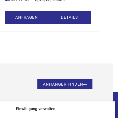
ANFRAGEN
DETAILS
ANHÄNGER FINDEN
Einwilligung verwalten