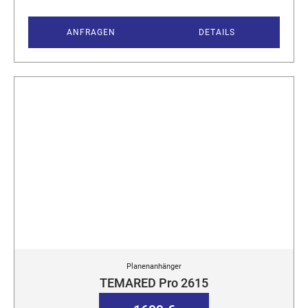
ANFRAGEN
DETAILS
Planenanhänger
TEMARED Pro 2615