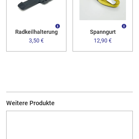
Radkeilhalterung
Spanngurt
3,50 €
12,90 €
Weitere Produkte