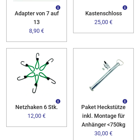
Adapter von 7 auf
Kastenschloss
13
25,00 €
8,90 €
Netzhaken 6 Stk.
Paket Heckstütze
12,00 €
inkl. Montage für
Anhänger <750kg
30,00 €