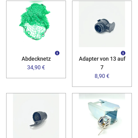
Abdecknetz
Adapter von 13 auf
34,90 €
7
8,90 €