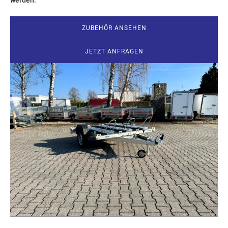
werden.
ZUBEHÖR ANSEHEN
JETZT ANFRAGEN