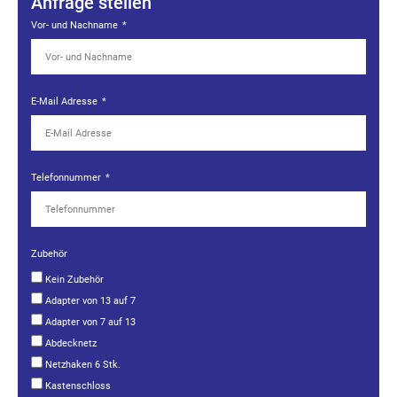
Anfrage stellen
Vor- und Nachname
E-Mail Adresse
Telefonnummer
Zubehör
Kein Zubehör
Adapter von 13 auf 7
Adapter von 7 auf 13
Abdecknetz
Netzhaken 6 Stk.
Kastenschloss