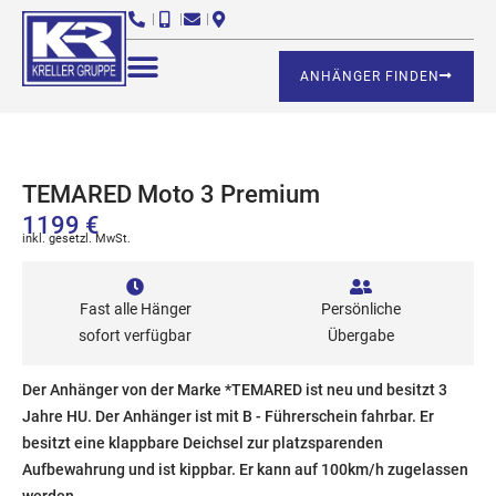
ANHÄNGER FINDEN
TEMARED Moto 3 Premium
1199 €
inkl. gesetzl. MwSt.
Fast alle Hänger
Persönliche
sofort verfügbar
Übergabe
Der Anhänger von der Marke *TEMARED ist neu und besitzt 3
Jahre HU. Der Anhänger ist mit B - Führerschein fahrbar. Er
besitzt eine klappbare Deichsel zur platzsparenden
Aufbewahrung und ist kippbar. Er kann auf 100km/h zugelassen