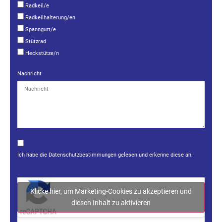
Radkeil/e
Radkeilhalterung/en
Spanngurt/e
Stützrad
Heckstütze/n
Nachricht
Ich habe die
Datenschutzbestimmungen
gelesen und erkenne diese an.
Klicke hier, um Marketing-Cookies zu akzeptieren und
diesen Inhalt zu aktivieren