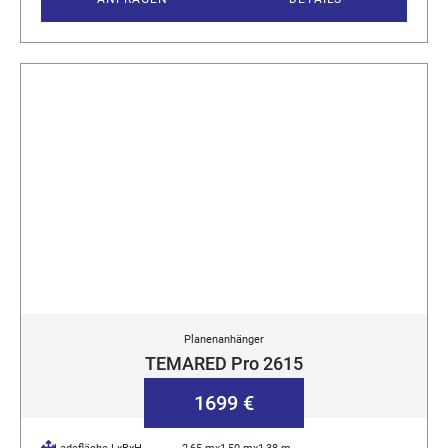
Planenanhänger
TEMARED Pro 2615
1699 €