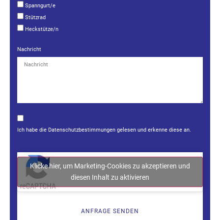
Spanngurt/e
Stützrad
Heckstütze/n
Nachricht
Ich habe die
Datenschutzbestimmungen
gelesen und erkenne diese an.
Klicke hier, um Marketing-Cookies zu akzeptieren und
diesen Inhalt zu aktivieren
ANFRAGE SENDEN