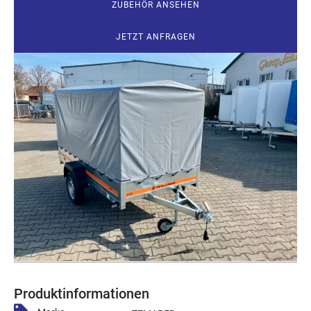
ZUBEHÖR ANSEHEN
JETZT ANFRAGEN
Produktinformationen