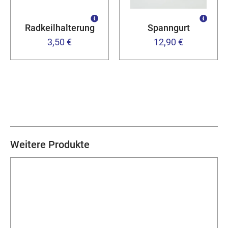
Radkeilhalterung
Spanngurt
3,50 €
12,90 €
Weitere Produkte