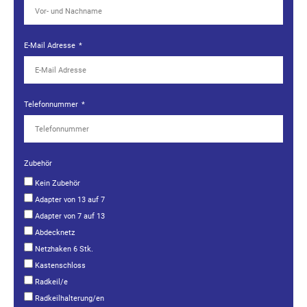
E-Mail Adresse
Telefonnummer
Zubehör
Kein Zubehör
Adapter von 13 auf 7
Adapter von 7 auf 13
Abdecknetz
Netzhaken 6 Stk.
Kastenschloss
Radkeil/e
Radkeilhalterung/en