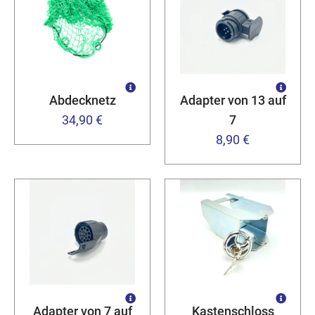
Abdecknetz
Adapter von 13 auf
34,90 €
7
8,90 €
Adapter von 7 auf
Kastenschloss