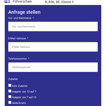
Führerschein
B, B96, BE, Klasse 3
Anfrage stellen
Vor- und Nachname
E-Mail Adresse
Telefonnummer
Zubehör
Kein Zubehör
Adapter von 13 auf 7
Adapter von 7 auf 13
Abdecknetz