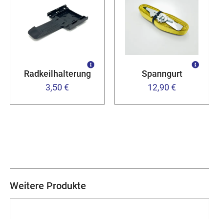
Radkeilhalterung
Spanngurt
3,50 €
12,90 €
Weitere Produkte