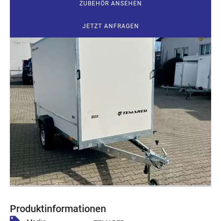
ZUBEHÖR ANSEHEN
JETZT ANFRAGEN
Produktinformationen