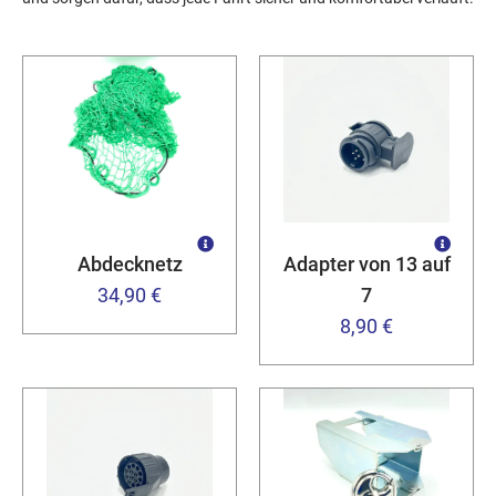
Abdecknetz
Adapter von 13 auf
34,90 €
7
8,90 €