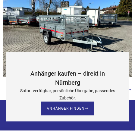
Anhänger kaufen – direkt in
Nürnberg
Weiter
→
Sofort verfügbar, persönliche Übergabe, passendes
Zubehör.
ANHÄNGER FINDEN
NAVIGATION
KONTAKT