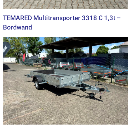
TEMARED Multitransporter 3318 C 1,3t –
Bordwand