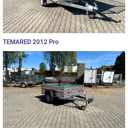
TEMARED 2012 Pro