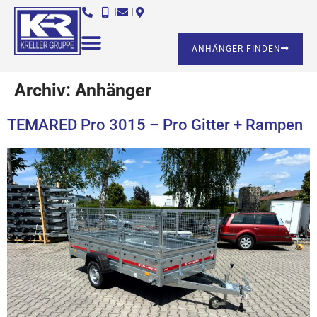
ANHÄNGER FINDEN
Archiv:
Anhänger
TEMARED Pro 3015 – Pro Gitter + Rampen