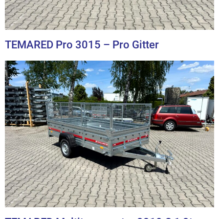
TEMARED Pro 3015 – Pro Gitter